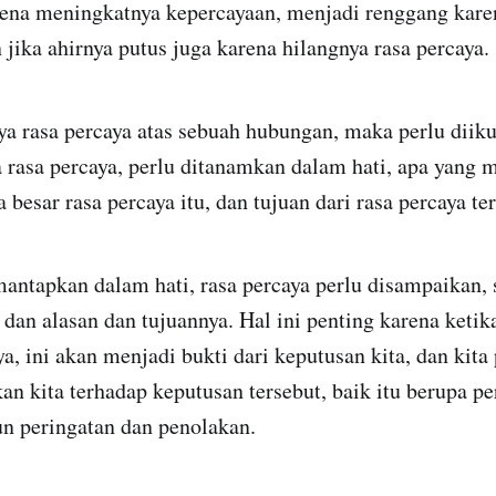
rena meningkatnya kepercayaan, menjadi renggang kare
 jika ahirnya putus juga karena hilangnya rasa percaya
a rasa percaya atas sebuah hubungan, maka perlu diiku
 rasa percaya, perlu ditanamkan dalam hati, apa yang 
 besar rasa percaya itu, dan tujuan dari rasa percaya te
antapkan dalam hati, rasa percaya perlu disampaikan, 
 dan alasan dan tujuannya. Hal ini penting karena ketika
 ini akan menjadi bukti dari keputusan kita, dan kita
n kita terhadap keputusan tersebut, baik itu berupa pe
 peringatan dan penolakan.