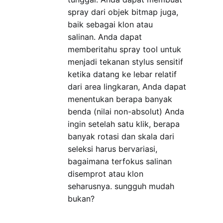
spray dari objek bitmap juga,
baik sebagai klon atau
salinan. Anda dapat
memberitahu spray tool untuk
menjadi tekanan stylus sensitif
ketika datang ke lebar relatif
dari area lingkaran, Anda dapat
menentukan berapa banyak
benda (nilai non-absolut) Anda
ingin setelah satu klik, berapa
banyak rotasi dan skala dari
seleksi harus bervariasi,
bagaimana terfokus salinan
disemprot atau klon
seharusnya. sungguh mudah
bukan?