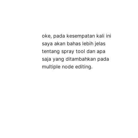
oke, pada kesempatan kali ini
saya akan bahas lebih jelas
tentang spray tool dan apa
saja yang ditambahkan pada
multiple node editing.