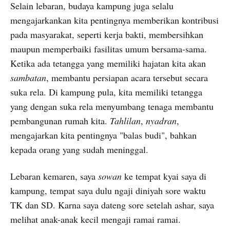
Selain lebaran, budaya kampung juga selalu
mengajarkankan kita pentingnya memberikan kontribusi
pada masyarakat, seperti kerja bakti, membersihkan
maupun memperbaiki fasilitas umum bersama-sama.
Ketika ada tetangga yang memiliki hajatan kita akan
sambatan
, membantu persiapan acara tersebut secara
suka rela. Di kampung pula, kita memiliki tetangga
yang dengan suka rela menyumbang tenaga membantu
pembangunan rumah kita.
Tahlilan
,
nyadran
,
mengajarkan kita pentingnya "balas budi", bahkan
kepada orang yang sudah meninggal.
Lebaran kemaren, saya
sowan
ke tempat kyai saya di
kampung, tempat saya dulu ngaji diniyah sore waktu
TK dan SD. Karna saya dateng sore setelah ashar, saya
melihat anak-anak kecil mengaji ramai ramai.