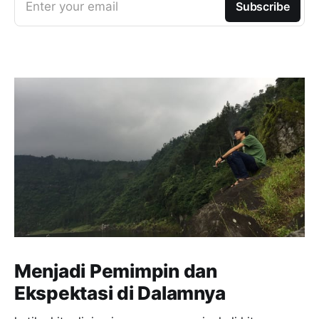
Enter your email
Subscribe
Menjadi Pemimpin dan
Ekspektasi di Dalamnya