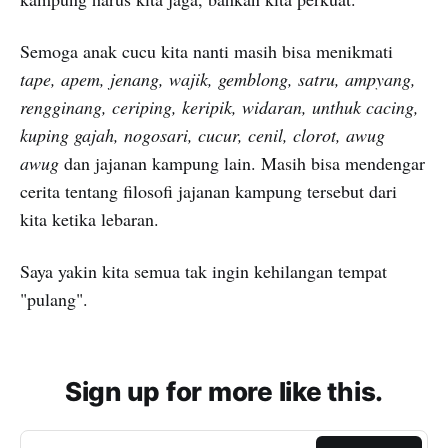
Semoga anak cucu kita nanti masih bisa menikmati
tape, apem, jenang, wajik, gemblong, satru, ampyang,
rengginang, ceriping, keripik, widaran, unthuk cacing,
kuping gajah, nogosari, cucur, cenil, clorot, awug
awug
dan jajanan kampung lain. Masih bisa mendengar
cerita tentang filosofi jajanan kampung tersebut dari
kita ketika lebaran.
Saya yakin kita semua tak ingin kehilangan tempat
"pulang".
Sign up for more like this.