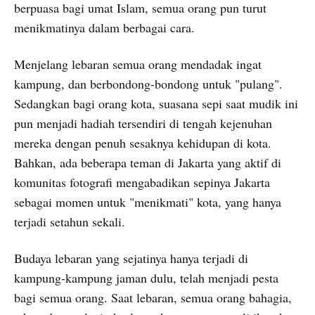
berpuasa bagi umat Islam, semua orang pun turut
menikmatinya dalam berbagai cara.
Menjelang lebaran semua orang mendadak ingat
kampung, dan berbondong-bondong untuk "pulang".
Sedangkan bagi orang kota, suasana sepi saat mudik ini
pun menjadi hadiah tersendiri di tengah kejenuhan
mereka dengan penuh sesaknya kehidupan di kota.
Bahkan, ada beberapa teman di Jakarta yang aktif di
komunitas fotografi mengabadikan sepinya Jakarta
sebagai momen untuk "menikmati" kota, yang hanya
terjadi setahun sekali.
Budaya lebaran yang sejatinya hanya terjadi di
kampung-kampung jaman dulu, telah menjadi pesta
bagi semua orang. Saat lebaran, semua orang bahagia,