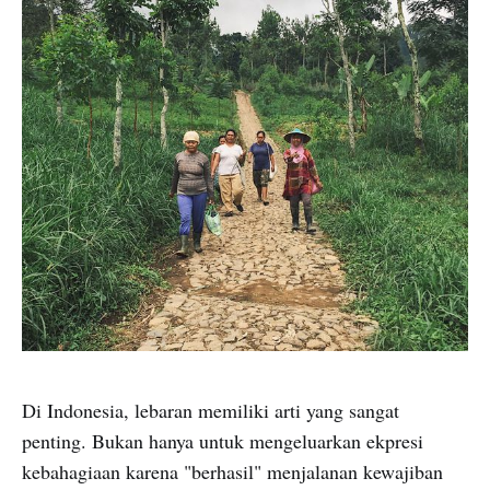
Di Indonesia, lebaran memiliki arti yang sangat
penting. Bukan hanya untuk mengeluarkan ekpresi
kebahagiaan karena "berhasil" menjalanan kewajiban