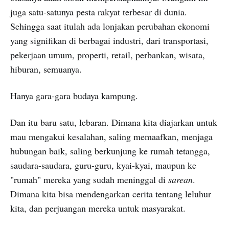
juga satu-satunya pesta rakyat terbesar di dunia.
Sehingga saat itulah ada lonjakan perubahan ekonomi
yang signifikan di berbagai industri, dari transportasi,
pekerjaan umum, properti, retail, perbankan, wisata,
hiburan, semuanya.
Hanya gara-gara budaya kampung.
Dan itu baru satu, lebaran. Dimana kita diajarkan untuk
mau mengakui kesalahan, saling memaafkan, menjaga
hubungan baik, saling berkunjung ke rumah tetangga,
saudara-saudara, guru-guru, kyai-kyai, maupun ke
"rumah" mereka yang sudah meninggal di
sarean
.
Dimana kita bisa mendengarkan cerita tentang leluhur
kita, dan perjuangan mereka untuk masyarakat.