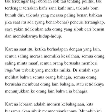
tak terdengar lagi obrolan sok tau tentang politik, tak
terdengar teriakan kafir sana kafir sini, tak ada bom
bunuh diri, tak ada yang merasa paling benar, bahkan
jika saat itu ada (yang benar-benar) pencuri tertangkap,
saya yakin tidak akan ada orang yang sibuk cari bensin
dan membakarnya hidup-hidup.
Karena saat itu, ketika berhadapan dengan yang lain,
semua saling merasa memiliki kesalahan, semua orang
saling minta maaf, semua orang berusaha memberi
suguhan
terbaik yang mereka miliki. Di situlah saya
melihat bahwa semua orang bahagia, semua orang
berusaha membuat orang lain bahagia, atau setidaknya
menunjukkan ke orang lain bahwa ia bahagia.
Karena lebaran adalah momen kebahagiaan, kita
biasanya akan sibuk mempersiapkannya. Mungkin ini