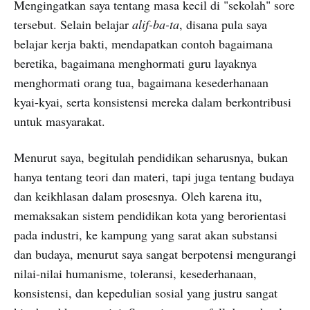
Mengingatkan saya tentang masa kecil di "sekolah" sore
tersebut. Selain belajar
alif-ba-ta
, disana pula saya
belajar kerja bakti, mendapatkan contoh bagaimana
beretika, bagaimana menghormati guru layaknya
menghormati orang tua, bagaimana kesederhanaan
kyai-kyai, serta konsistensi mereka dalam berkontribusi
untuk masyarakat.
Menurut saya, begitulah pendidikan seharusnya, bukan
hanya tentang teori dan materi, tapi juga tentang budaya
dan keikhlasan dalam prosesnya. Oleh karena itu,
memaksakan sistem pendidikan kota yang berorientasi
pada industri, ke kampung yang sarat akan substansi
dan budaya, menurut saya sangat berpotensi mengurangi
nilai-nilai humanisme, toleransi, kesederhanaan,
konsistensi, dan kepedulian sosial yang justru sangat