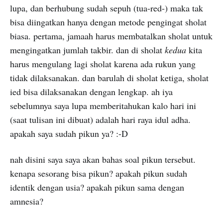
lupa, dan berhubung sudah sepuh (tua-red-) maka tak
bisa diingatkan hanya dengan metode pengingat sholat
biasa. pertama, jamaah harus membatalkan sholat untuk
mengingatkan jumlah takbir. dan di sholat
kedua
kita
harus mengulang lagi sholat karena ada rukun yang
tidak dilaksanakan. dan barulah di sholat ketiga, sholat
ied bisa dilaksanakan dengan lengkap. ah iya
sebelumnya saya lupa memberitahukan kalo hari ini
(saat tulisan ini dibuat) adalah hari raya idul adha.
apakah saya sudah pikun ya? :-D
nah disini saya saya akan bahas soal pikun tersebut.
kenapa sesorang bisa pikun? apakah pikun sudah
identik dengan usia? apakah pikun sama dengan
amnesia?