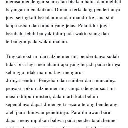
merasa mendengar suara atau bisikan halus dan melihat
bayangan menakutkan. Dimana terkadang penderitanya
juga seringkali berjalan mondar mandir ke sana sini
tanpa sebab dan tujuan yang jelas. Pola tidur juga
berubah, lebih banyak tidur pada waktu siang dan
terbangun pada waktu malam.
Tingkat ekstrim dari alzheimer ini, penderitanya sudah
tidak bisa lagi memahami apa yang terjadi pada dirinya
sehingga tidak mampu lagi mengurus
dirinya sendiri. Penyebab dan sumber dari munculnya
penyakit pikun alzheimer ini, sampai dengan saat ini
masih diliputi misteri, dalam arti kata belum
sepenuhnya dapat dimengerti secara terang benderang
oleh para ilmuwan penelitinya. Para ilmuwan baru
dapat menyimpulkan bahwa pada penderita alzheimer