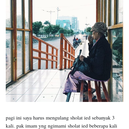
pagi ini saya harus mengulang sholat ied sebanyak 3
kali. pak imam yng ngimami sholat ied beberapa kali