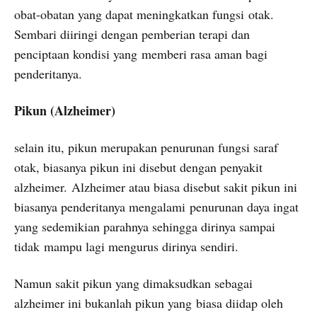
obat-obatan yang dapat meningkatkan fungsi otak.
Sembari diiringi dengan pemberian terapi dan
penciptaan kondisi yang memberi rasa aman bagi
penderitanya.
Pikun (Alzheimer)
selain itu, pikun merupakan penurunan fungsi saraf
otak, biasanya pikun ini disebut dengan penyakit
alzheimer. Alzheimer atau biasa disebut sakit pikun ini
biasanya penderitanya mengalami penurunan daya ingat
yang sedemikian parahnya sehingga dirinya sampai
tidak mampu lagi mengurus dirinya sendiri.
Namun sakit pikun yang dimaksudkan sebagai
alzheimer ini bukanlah pikun yang biasa diidap oleh