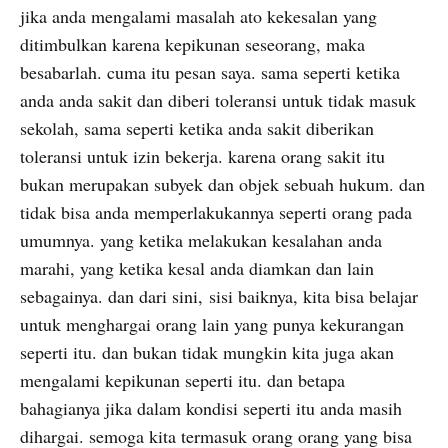
jika anda mengalami masalah ato kekesalan yang
ditimbulkan karena kepikunan seseorang, maka
besabarlah. cuma itu pesan saya. sama seperti ketika
anda anda sakit dan diberi toleransi untuk tidak masuk
sekolah, sama seperti ketika anda sakit diberikan
toleransi untuk izin bekerja. karena orang sakit itu
bukan merupakan subyek dan objek sebuah hukum. dan
tidak bisa anda memperlakukannya seperti orang pada
umumnya. yang ketika melakukan kesalahan anda
marahi, yang ketika kesal anda diamkan dan lain
sebagainya. dan dari sini, sisi baiknya, kita bisa belajar
untuk menghargai orang lain yang punya kekurangan
seperti itu. dan bukan tidak mungkin kita juga akan
mengalami kepikunan seperti itu. dan betapa
bahagianya jika dalam kondisi seperti itu anda masih
dihargai. semoga kita termasuk orang orang yang bisa