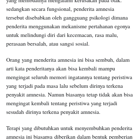
yang membuatnya mengalami kerusakan pada otak.
sedangkan secara fungsional, penderita amnesia
tersebut disebabkan oleh gangguang psikologi dimana
penderita menggunakan mekanisme pertahanan egonya
untuk melindungi diri dari kecemacan, rasa malu,
perasaan bersalah, atau sangsi sosial.
Orang yang menderita amnesia ini bisa sembuh, dalam
arti kata penderitanya akan bisa kembali mampu
mengingat seluruh memori ingatannya tentang peristiwa
yang terjadi pada masa lalu sebelum dirinya terkena
penyakit amnesia. Namun biasanya tetap tidak akan bisa
mengingat kembali tentang peristiwa yang terjadi
sesudah dirinya terkena penyakit amnesia.
Terapi yang dibutuhkan untuk menyembuhkan penderita
amnesia ini biasanya diberikan dalam bentuk pemberian